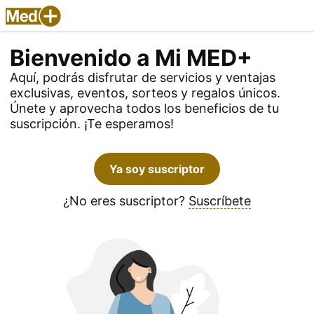
Bienvenido a Mi MED+
Aquí, podrás disfrutar de servicios y ventajas
exclusivas, eventos, sorteos y regalos únicos.
Únete y aprovecha todos los beneficios de tu
suscripción. ¡Te esperamos!
Ya soy suscriptor
¿No eres suscriptor?
Suscríbete