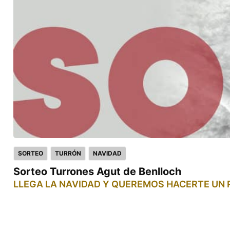
SORTEO
TURRÓN
NAVIDAD
Sorteo Turrones Agut de Benlloch
LLEGA LA NAVIDAD Y QUEREMOS HACERTE UN