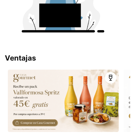
Ventajas