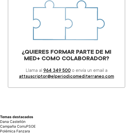
Temas destacados
Dana Castellón
Campaña CorruPSOE
Polémica Fanzara