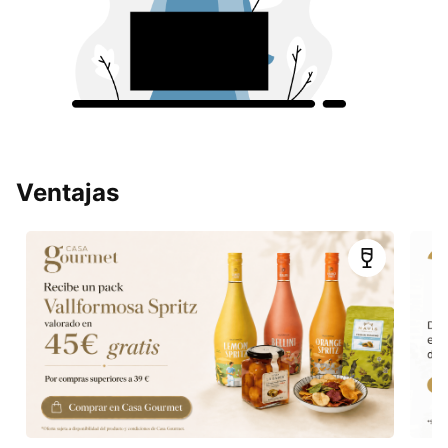
Ventajas