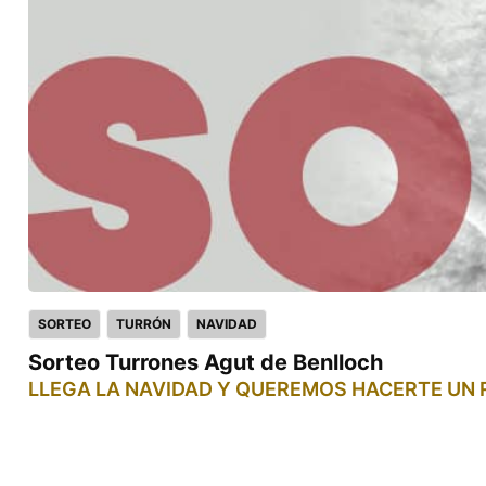
SORTEO
TURRÓN
NAVIDAD
Sorteo Turrones Agut de Benlloch
LLEGA LA NAVIDAD Y QUEREMOS HACERTE UN