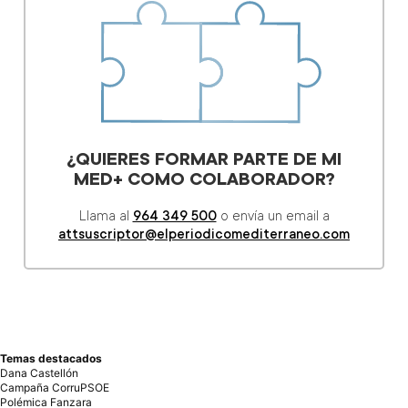
Temas destacados
Dana Castellón
Campaña CorruPSOE
Polémica Fanzara