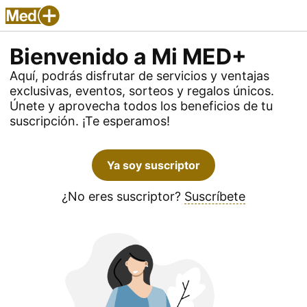
Bienvenido a Mi MED+
Aquí, podrás disfrutar de servicios y ventajas
exclusivas, eventos, sorteos y regalos únicos.
Únete y aprovecha todos los beneficios de tu
suscripción. ¡Te esperamos!
Ya soy suscriptor
¿No eres suscriptor?
Suscríbete