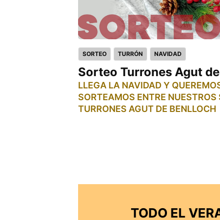
SORTEO
TURRÓN
NAVIDAD
Sorteo Turrones Agut de
LLEGA LA NAVIDAD Y QUEREMO
SORTEAMOS ENTRE NUESTROS 
TURRONES AGUT DE BENLLOCH