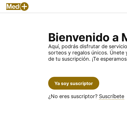
Bienvenido a
Aquí, podrás disfrutar de servici
sorteos y regalos únicos. Únete 
de tu suscripción. ¡Te esperamos
Ya soy suscriptor
¿No eres suscriptor?
Suscríbete