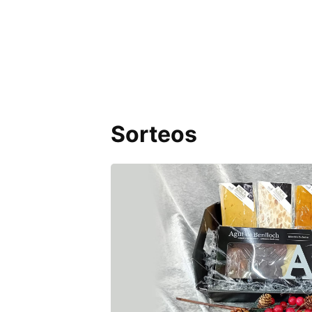
Sorteos