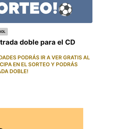
BOL
trada doble para el CD
ADES PODRÁS IR A VER GRATIS AL
CIPA EN EL SORTEO Y PODRÁS
ADA DOBLE!