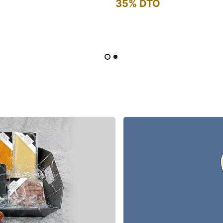
35% DTO